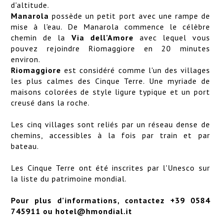
d'altitude.
Manarola
possède un petit port avec une rampe de
mise à l'eau. De Manarola commence le célèbre
chemin de la
Via dell'Amore
avec lequel vous
pouvez rejoindre Riomaggiore en 20 minutes
environ.
Riomaggiore
est considéré comme l'un des villages
les plus calmes des Cinque Terre. Une myriade de
maisons colorées de style ligure typique et un port
creusé dans la roche.
Les cinq villages sont reliés par un réseau dense de
chemins, accessibles à la fois par train et par
bateau.
Les Cinque Terre ont été inscrites par l'Unesco sur
la liste du patrimoine mondial.
Pour plus d'informations, contactez +39 0584
745911 ou
hotel@hmondial.it