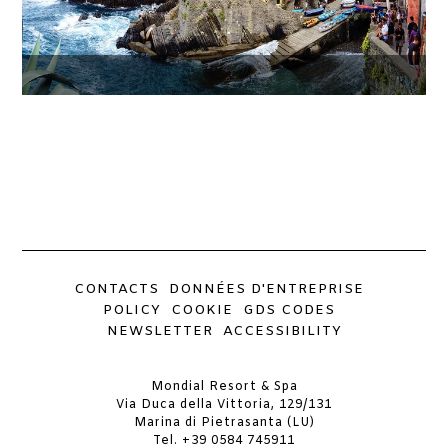
CONTACTS
DONNÉES D'ENTREPRISE
POLICY
COOKIE
GDS CODES
NEWSLETTER
ACCESSIBILITY
Mondial Resort & Spa
Via Duca della Vittoria, 129/131
Marina di Pietrasanta (LU)
Tel.
+39 0584 745911