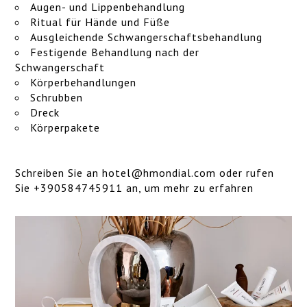
Augen- und Lippenbehandlung
Ritual für Hände und Füße
Ausgleichende Schwangerschaftsbehandlung
Festigende Behandlung nach der
Schwangerschaft
Körperbehandlungen
Schrubben
Dreck
Körperpakete
Schreiben Sie an
hotel@hmondial.com
oder rufen
Sie +390584745911 an, um mehr zu erfahren