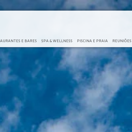
AURANTES E BARES
SPA & WELLNESS
PISCINA E PRAIA
REUNIÕES