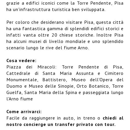
grazie a edifici iconici come la Torre Pendente, Pisa
ha un'infrastruttura turistica ben sviluppata.
Per coloro che desiderano visitare Pisa, questa città
ha una fantastica gamma di splendidi edifici storici e
infatti vanta oltre 20 chiese storiche. Inoltre Pisa
ha alcuni musei di livello mondiale e uno splendido
scenario lungo le rive del fiume Arno.
Cosa vedere:
Piazza dei Miracoli: Torre Pendente di Pisa,
Cattedrale di Santa Maria Assunta e Cimitero
Monumentale, Battistero, Museo dell'Opera del
Duomo e Museo delle Sinopie, Orto Botanico, Torre
Guelfa, Santa Maria della Spina e passeggiata lungo
l'Arno fiume
Come arrivarci:
Facile da raggiungere in auto, in treno o
chiedi al
nostro concierge un transfer privato con tour.