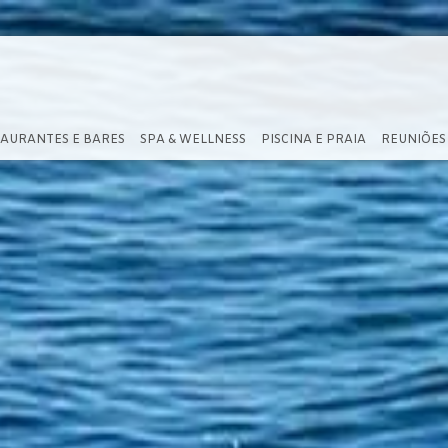
AURANTES E BARES
SPA & WELLNESS
PISCINA E PRAIA
REUNIÕES