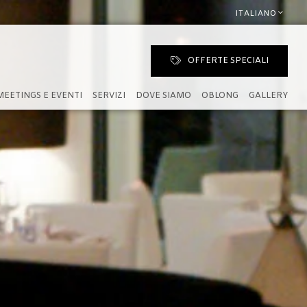
ITALIANO
OFFERTE SPECIALI
MEETINGS E EVENTI
SERVIZI
DOVE SIAMO
OBLONG
GALLERY