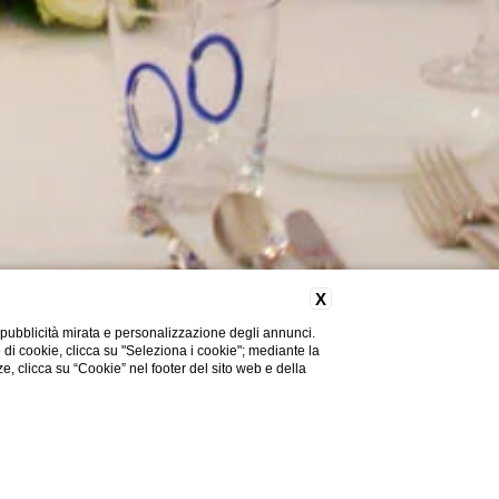
X
 pubblicità mirata e personalizzazione degli annunci.
e di cookie, clicca su "Seleziona i cookie"; mediante la
ze, clicca su “Cookie” nel footer del sito web e della