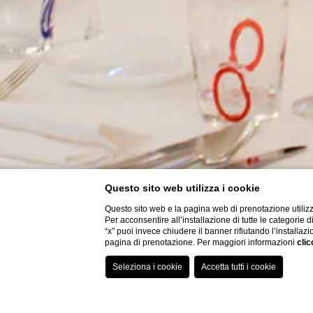
Questo sito web utilizza i cookie
Questo sito web e la pagina web di prenotazione utilizz
Per acconsentire all’installazione di tutte le categorie 
“x” puoi invece chiudere il banner rifiutando l’installazi
pagina di prenotazione. Per maggiori informazioni
clic